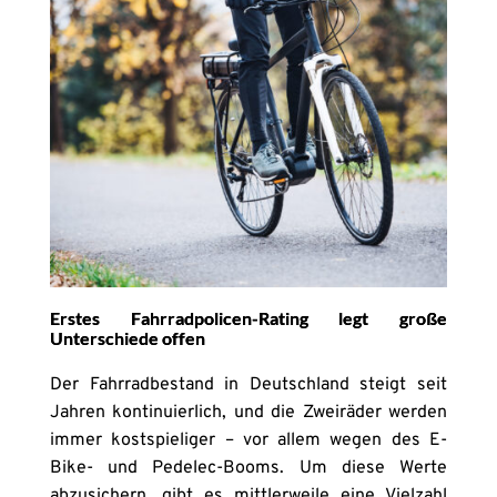
Erstes Fahrradpolicen-Rating legt große
Unterschiede offen
Der Fahrradbestand in Deutschland steigt seit
Jahren kontinuierlich, und die Zweiräder werden
immer kostspieliger – vor allem wegen des E-
Bike- und Pedelec-Booms. Um diese Werte
abzusichern, gibt es mittlerweile eine Vielzahl