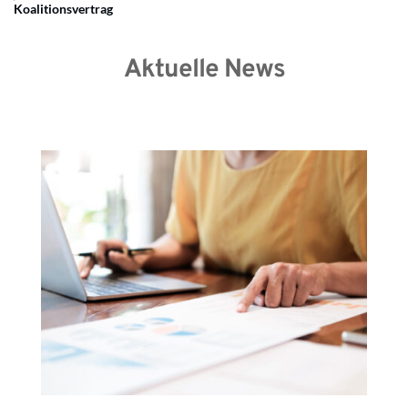
Koalitionsvertrag
Aktuelle News