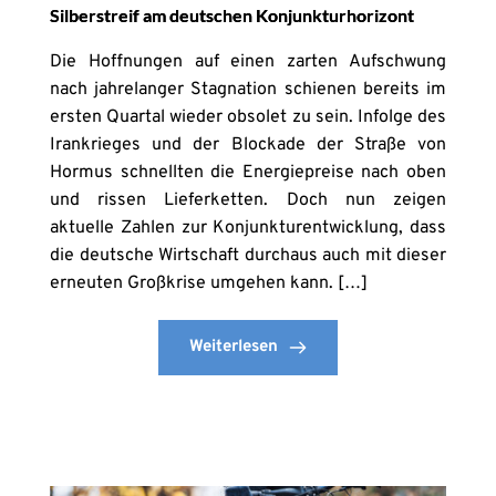
Silberstreif am deutschen Konjunkturhorizont
Die Hoffnungen auf einen zarten Aufschwung
nach jahrelanger Stagnation schienen bereits im
ersten Quartal wieder obsolet zu sein. Infolge des
Irankrieges und der Blockade der Straße von
Hormus schnellten die Energiepreise nach oben
und rissen Lieferketten. Doch nun zeigen
aktuelle Zahlen zur Konjunkturentwicklung, dass
die deutsche Wirtschaft durchaus auch mit dieser
erneuten Großkrise umgehen kann. […]
Weiterlesen