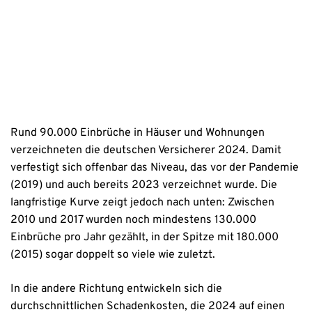
Datenschutzhinweise
Rund 90.000 Einbrüche in Häuser und Wohnungen
verzeichneten die deutschen Versicherer 2024. Damit
verfestigt sich offenbar das Niveau, das vor der Pandemie
(2019) und auch bereits 2023 verzeichnet wurde. Die
langfristige Kurve zeigt jedoch nach unten: Zwischen
2010 und 2017 wurden noch mindestens 130.000
Einbrüche pro Jahr gezählt, in der Spitze mit 180.000
(2015) sogar doppelt so viele wie zuletzt.
In die andere Richtung entwickeln sich die
durchschnittlichen Schadenkosten, die 2024 auf einen