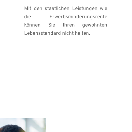
Mit den staatlichen Leistungen wie 
die Erwerbsminderungsrente 
können Sie Ihren gewohnten 
Lebensstandard nicht halten.
Wir analys