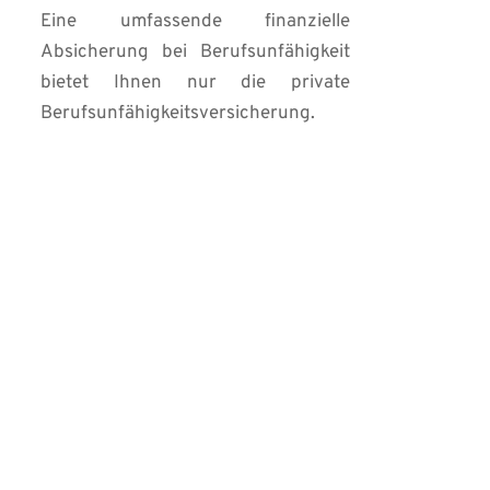
Eine umfassende finanzielle 
Absicherung bei Berufsunfähigkeit 
bietet Ihnen nur die private 
Berufsunfähigkeitsversicherung.
ieren den Markt