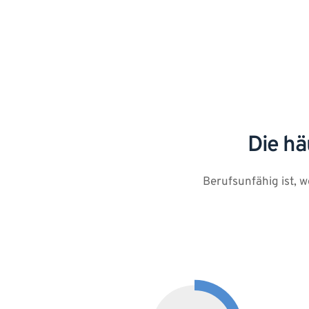
Die hä
Berufsunfähig ist, 