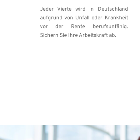
Jeder Vierte wird in Deutschland 
aufgrund von Unfall oder Krankheit 
vor der Rente berufsunfähig. 
Sichern Sie Ihre Arbeitskraft ab.