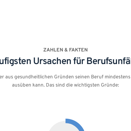
ZAHLEN & FAKTEN
ufigsten Ursachen für Berufsunfä
wer aus gesundheitlichen Gründen seinen Beruf mindestens 
ausüben kann. Das sind die wichtigsten Gründe: