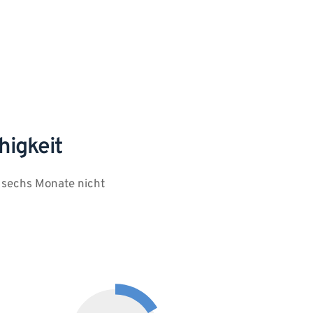
higkeit
sechs Monate nicht 