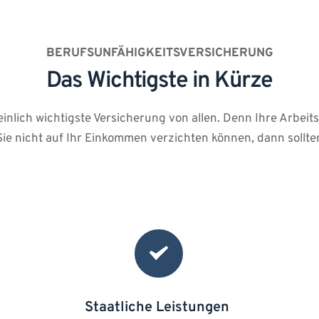
BERUFSUNFÄHIGKEITSVERSICHERUNG
Das Wichtigste in Kürze
inlich wichtigste Versicherung von allen. Denn Ihre Arbeitsk
e nicht auf Ihr Einkommen verzichten können, dann sollten
Staatliche Leistungen 