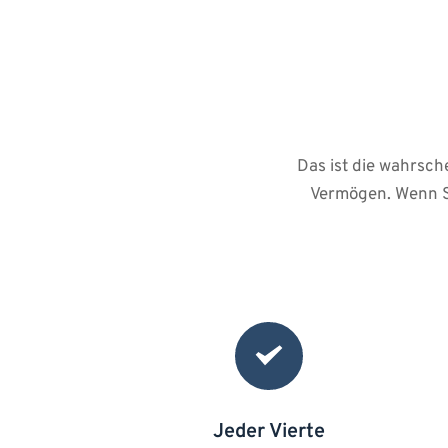
Das ist die wahrsche
Vermögen. Wenn Si
Jeder Vierte