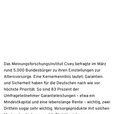
Erstinformation
Datenschutzhinweise
Das Meinungsforschungsinstitut Civey befragte im März
rund 5.000 Bundesbürger zu ihren Einstellungen zur
Altersvorsorge. Eine Kernerkenntnis lautet: Garantien
und Sicherheit haben für die Deutschen nach wie vor
höchste Priorität. So sind 83 Prozent der
Umfrageteilnehmer Garantieleistungen – etwa ein
Mindestkapital und eine lebenslange Rente – wichtig, zwei
Dritteln sogar sehr wichtig. Vorsorgeprodukte mit solchen