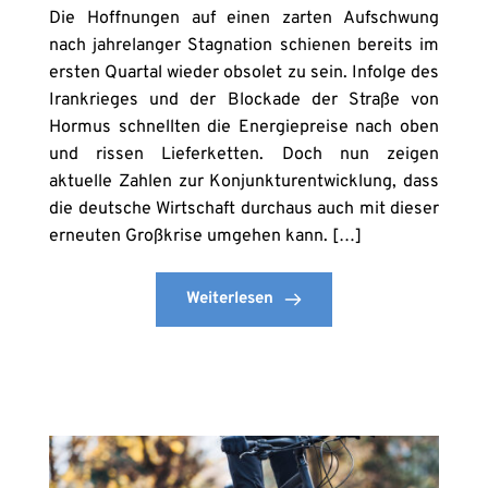
Die Hoffnungen auf einen zarten Aufschwung
nach jahrelanger Stagnation schienen bereits im
ersten Quartal wieder obsolet zu sein. Infolge des
Irankrieges und der Blockade der Straße von
Hormus schnellten die Energiepreise nach oben
und rissen Lieferketten. Doch nun zeigen
aktuelle Zahlen zur Konjunkturentwicklung, dass
die deutsche Wirtschaft durchaus auch mit dieser
erneuten Großkrise umgehen kann. […]
Weiterlesen