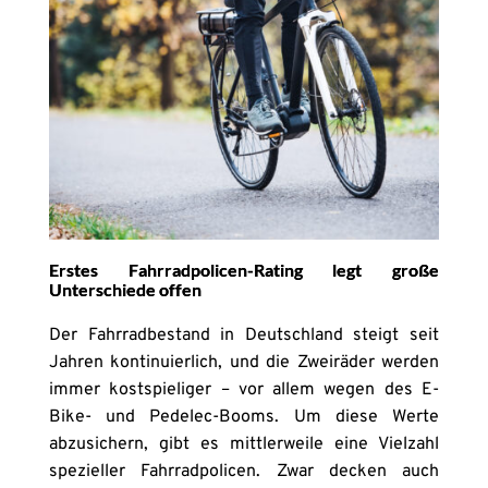
Erstes Fahrradpolicen-Rating legt große
Unterschiede offen
Der Fahrradbestand in Deutschland steigt seit
Jahren kontinuierlich, und die Zweiräder werden
immer kostspieliger – vor allem wegen des E-
Bike- und Pedelec-Booms. Um diese Werte
abzusichern, gibt es mittlerweile eine Vielzahl
spezieller Fahrradpolicen. Zwar decken auch