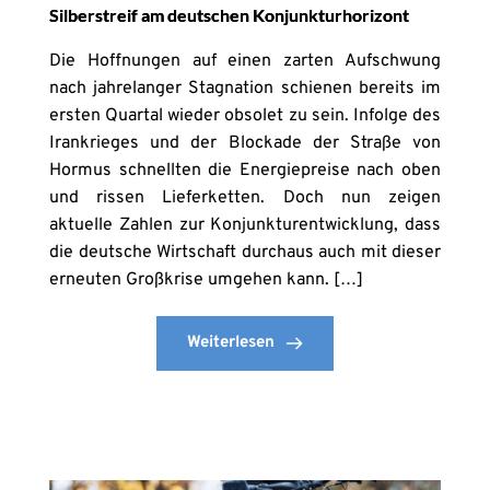
Silberstreif am deutschen Konjunkturhorizont
Die Hoffnungen auf einen zarten Aufschwung
nach jahrelanger Stagnation schienen bereits im
ersten Quartal wieder obsolet zu sein. Infolge des
Irankrieges und der Blockade der Straße von
Hormus schnellten die Energiepreise nach oben
und rissen Lieferketten. Doch nun zeigen
aktuelle Zahlen zur Konjunkturentwicklung, dass
die deutsche Wirtschaft durchaus auch mit dieser
erneuten Großkrise umgehen kann. […]
Weiterlesen