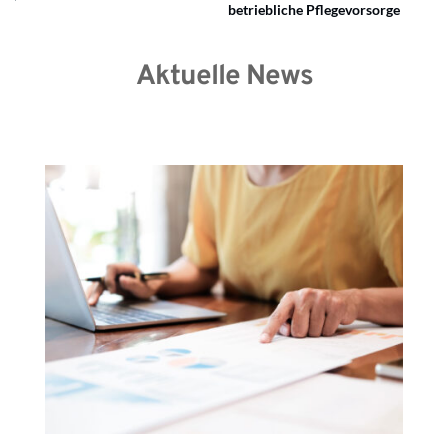
betriebliche Pflegevorsorge
Aktuelle News