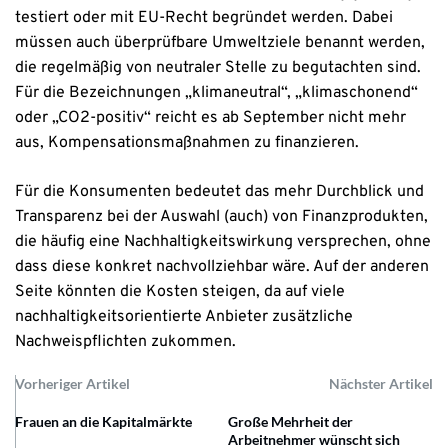
testiert oder mit EU-Recht begründet werden. Dabei
müssen auch überprüfbare Umweltziele benannt werden,
die regelmäßig von neutraler Stelle zu begutachten sind.
Für die Bezeichnungen „klimaneutral“, „klimaschonend“
oder „CO2-positiv“ reicht es ab September nicht mehr
aus, Kompensationsmaßnahmen zu finanzieren.
Für die Konsumenten bedeutet das mehr Durchblick und
Transparenz bei der Auswahl (auch) von Finanzprodukten,
die häufig eine Nachhaltigkeitswirkung versprechen, ohne
dass diese konkret nachvollziehbar wäre. Auf der anderen
Seite könnten die Kosten steigen, da auf viele
nachhaltigkeitsorientierte Anbieter zusätzliche
Nachweispflichten zukommen.
Vorheriger Artikel
Nächster Artikel
Frauen an die Kapitalmärkte
Große Mehrheit der
Arbeitnehmer wünscht sich