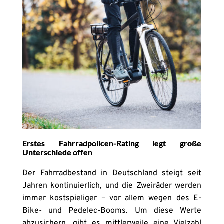
Erstes Fahrradpolicen-Rating legt große
Unterschiede offen
Der Fahrradbestand in Deutschland steigt seit
Jahren kontinuierlich, und die Zweiräder werden
immer kostspieliger – vor allem wegen des E-
Bike- und Pedelec-Booms. Um diese Werte
abzusichern, gibt es mittlerweile eine Vielzahl