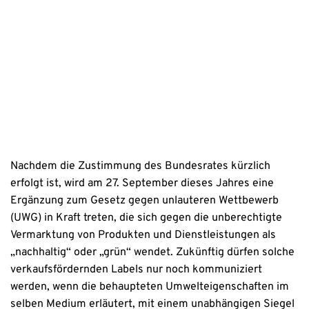
Erstinformation
Datenschutzhinweise
Nachdem die Zustimmung des Bundesrates kürzlich
erfolgt ist, wird am 27. September dieses Jahres eine
Ergänzung zum Gesetz gegen unlauteren Wettbewerb
(UWG) in Kraft treten, die sich gegen die unberechtigte
Vermarktung von Produkten und Dienstleistungen als
„nachhaltig“ oder „grün“ wendet. Zukünftig dürfen solche
verkaufsfördernden Labels nur noch kommuniziert
werden, wenn die behaupteten Umwelteigenschaften im
selben Medium erläutert, mit einem unabhängigen Siegel