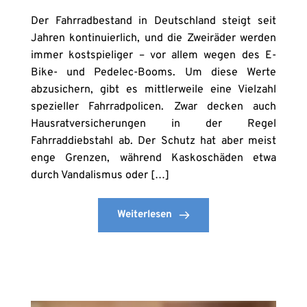
Der Fahrradbestand in Deutschland steigt seit
Jahren kontinuierlich, und die Zweiräder werden
immer kostspieliger – vor allem wegen des E-
Bike- und Pedelec-Booms. Um diese Werte
abzusichern, gibt es mittlerweile eine Vielzahl
spezieller Fahrradpolicen. Zwar decken auch
Hausratversicherungen in der Regel
Fahrraddiebstahl ab. Der Schutz hat aber meist
enge Grenzen, während Kaskoschäden etwa
durch Vandalismus oder […]
Weiterlesen