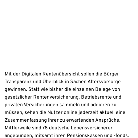
Erstinformation
Datenschutzhinweise
Mit der Digitalen Rentenübersicht sollen die Bürger
Transparenz und Überblick in Sachen Altersvorsorge
gewinnen. Statt wie bisher die einzelnen Belege von
gesetzlicher Rentenversicherung, Betriebsrente und
privaten Versicherungen sammeln und addieren zu
müssen, sehen die Nutzer online jederzeit aktuell eine
Zusammenfassung ihrer zu erwartenden Ansprüche.
Mittlerweile sind 78 deutsche Lebensversicherer
angebunden, mitsamt ihren Pensionskassen und -fonds.