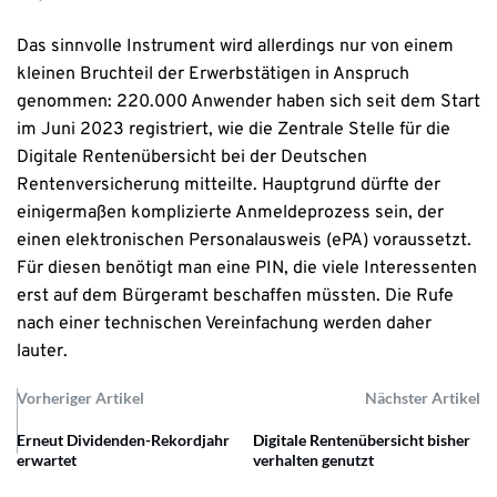
Das sinnvolle Instrument wird allerdings nur von einem
kleinen Bruchteil der Erwerbstätigen in Anspruch
genommen: 220.000 Anwender haben sich seit dem Start
im Juni 2023 registriert, wie die Zentrale Stelle für die
Digitale Rentenübersicht bei der Deutschen
Rentenversicherung mitteilte. Hauptgrund dürfte der
einigermaßen komplizierte Anmeldeprozess sein, der
einen elektronischen Personalausweis (ePA) voraussetzt.
Für diesen benötigt man eine PIN, die viele Interessenten
erst auf dem Bürgeramt beschaffen müssten. Die Rufe
nach einer technischen Vereinfachung werden daher
lauter.
Vorheriger Artikel
Nächster Artikel
Erneut Dividenden-Rekordjahr
Digitale Rentenübersicht bisher
erwartet
verhalten genutzt