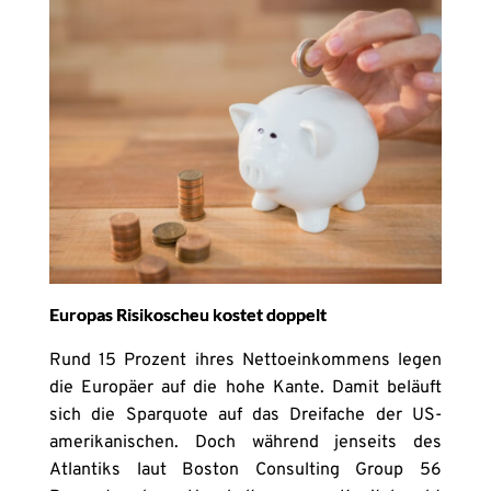
Europas Risikoscheu kostet doppelt
Rund 15 Prozent ihres Nettoeinkommens legen
die Europäer auf die hohe Kante. Damit beläuft
sich die Sparquote auf das Dreifache der US-
amerikanischen. Doch während jenseits des
Atlantiks laut Boston Consulting Group 56