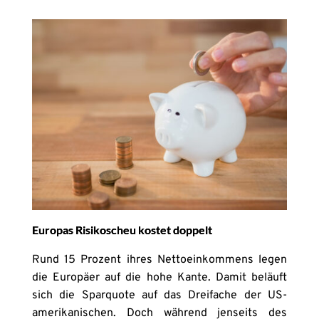
Europas Risikoscheu kostet doppelt
Rund 15 Prozent ihres Nettoeinkommens legen
die Europäer auf die hohe Kante. Damit beläuft
sich die Sparquote auf das Dreifache der US-
amerikanischen. Doch während jenseits des