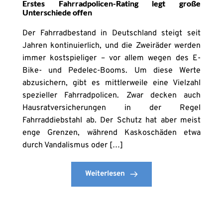
Erstes Fahrradpolicen-Rating legt große
Unterschiede offen
Der Fahrradbestand in Deutschland steigt seit
Jahren kontinuierlich, und die Zweiräder werden
immer kostspieliger – vor allem wegen des E-
Bike- und Pedelec-Booms. Um diese Werte
abzusichern, gibt es mittlerweile eine Vielzahl
spezieller Fahrradpolicen. Zwar decken auch
Hausratversicherungen in der Regel
Fahrraddiebstahl ab. Der Schutz hat aber meist
enge Grenzen, während Kaskoschäden etwa
durch Vandalismus oder […]
Weiterlesen