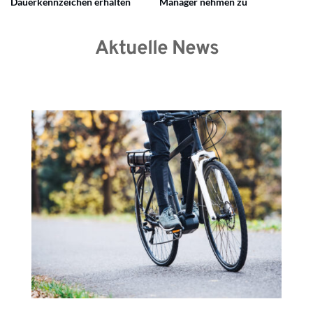
Dauerkennzeichen erhalten
Manager nehmen zu
Aktuelle News