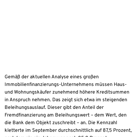
Erstinformation
Datenschutzhinweise
Gemäß der aktuellen Analyse eines großen
Immobilienfinanzierungs-Unternehmens müssen Haus-
und Wohnungskäufer zunehmend höhere Kreditsummen
in Anspruch nehmen. Das zeigt sich etwa im steigenden
Beleihungsauslauf. Dieser gibt den Anteil der
Fremdfinanzierung am Beleihungswert – dem Wert, den
die Bank dem Objekt zuschreibt – an. Die Kennzahl
kletterte im September durchschnittlich auf 87,5 Prozent,