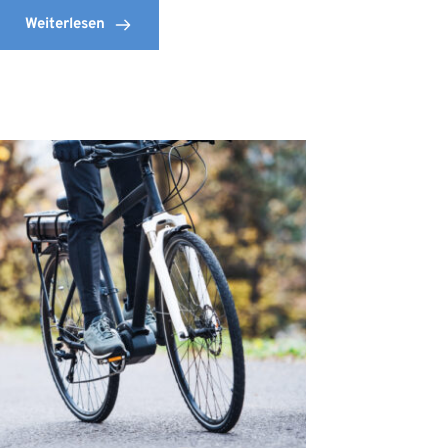
Weiterlesen