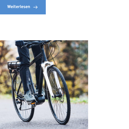
Weiterlesen