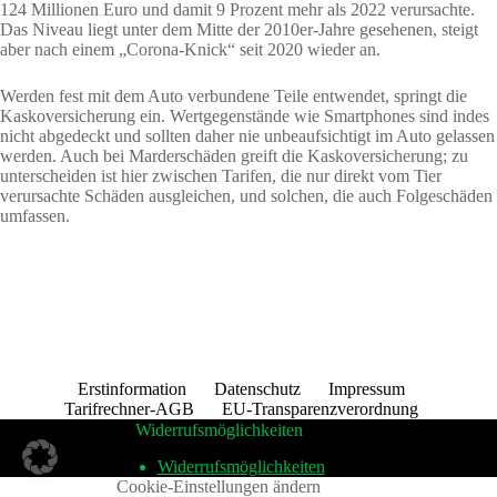
124 Millionen Euro und damit 9 Prozent mehr als 2022 verursachte.
Das Niveau liegt unter dem Mitte der 2010er-Jahre gesehenen, steigt
aber nach einem „Corona-Knick“ seit 2020 wieder an.
Werden fest mit dem Auto verbundene Teile entwendet, springt die
Kaskoversicherung ein. Wertgegenstände wie Smartphones sind indes
nicht abgedeckt und sollten daher nie unbeaufsichtigt im Auto gelassen
werden. Auch bei Marderschäden greift die Kaskoversicherung; zu
unterscheiden ist hier zwischen Tarifen, die nur direkt vom Tier
verursachte Schäden ausgleichen, und solchen, die auch Folgeschäden
umfassen.
Erstinformation
Datenschutz
Impressum
Tarifrechner-AGB
EU-Transparenzverordnung
Widerrufsmöglichkeiten
Widerrufsmöglichkeiten
Cookie-Einstellungen ändern