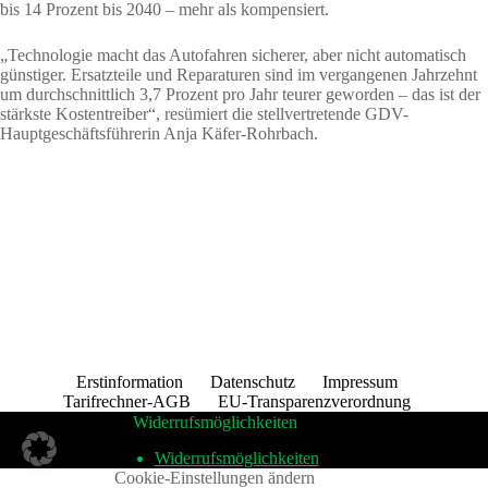
bis 14 Prozent bis 2040 – mehr als kompensiert.
„Technologie macht das Autofahren sicherer, aber nicht automatisch
günstiger. Ersatzteile und Reparaturen sind im vergangenen Jahrzehnt
um durchschnittlich 3,7 Prozent pro Jahr teurer geworden – das ist der
stärkste Kostentreiber“, resümiert die stellvertretende GDV-
Hauptgeschäftsführerin Anja Käfer-Rohrbach.
Erstinformation
Datenschutz
Impressum
Tarifrechner-AGB
EU-Transparenzverordnung
Widerrufsmöglichkeiten
Widerrufsmöglichkeiten
Cookie-Einstellungen ändern